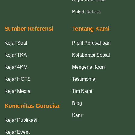
Paket Belajar
Sumber Referensi
Tentang Kami
Kejar Soal
Profil Perusahaan
Kejar TKA
Kolaborasi Sosial
Kejar AKM
Mengenal Kami
Kejar HOTS
Testimonial
Kejar Media
Tim Kami
Blog
Komunitas Gurucita
Karir
Kejar Publikasi
Kejar Event