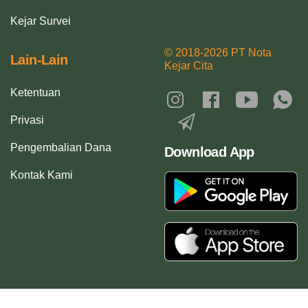
Kejar Survei
© 2018-2026 PT Nota
Lain-Lain
Kejar Cita
Ketentuan
Privasi
Pengembalian Dana
Download App
Kontak Kami