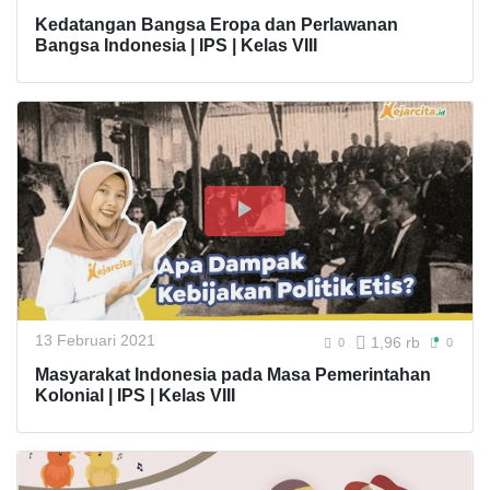
Kedatangan Bangsa Eropa dan Perlawanan
Bangsa Indonesia | IPS | Kelas VIII
13 Februari 2021
1,96 rb
0
0
Masyarakat Indonesia pada Masa Pemerintahan
Kolonial | IPS | Kelas VIII