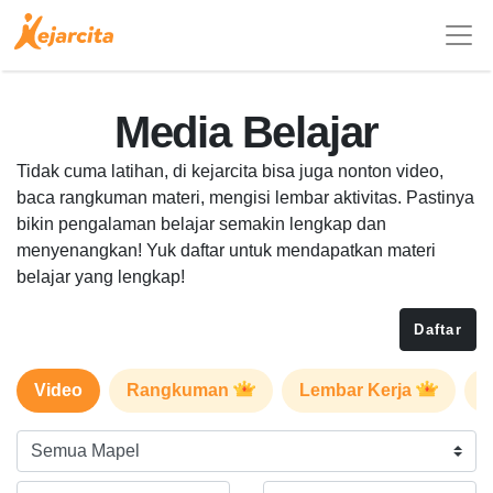
Media Belajar
Tidak cuma latihan, di kejarcita bisa juga nonton video,
baca rangkuman materi, mengisi lembar aktivitas. Pastinya
bikin pengalaman belajar semakin lengkap dan
menyenangkan! Yuk daftar untuk mendapatkan materi
belajar yang lengkap!
Daftar
Video
Rangkuman
Lembar Kerja
P