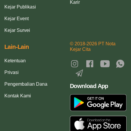
Karir
Kejar Publikasi
Kejar Event
Kejar Survei
© 2018-2026 PT Nota
Lain-Lain
Kejar Cita
Ketentuan
Privasi
Pengembalian Dana
Download App
Kontak Kami