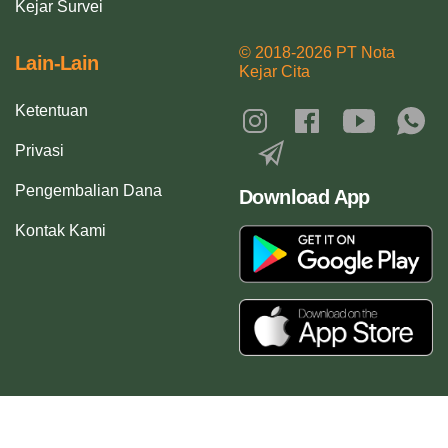
Kejar Survei
© 2018-2026 PT Nota
Lain-Lain
Kejar Cita
Ketentuan
Privasi
Pengembalian Dana
Download App
Kontak Kami