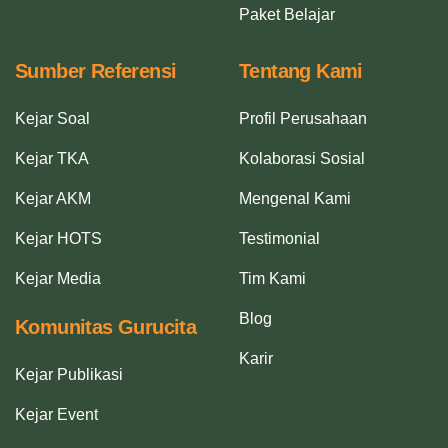
Paket Belajar
Sumber Referensi
Tentang Kami
Kejar Soal
Profil Perusahaan
Kejar TKA
Kolaborasi Sosial
Kejar AKM
Mengenal Kami
Kejar HOTS
Testimonial
Kejar Media
Tim Kami
Blog
Komunitas Gurucita
Karir
Kejar Publikasi
Kejar Event