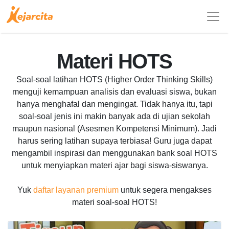
Materi HOTS
Soal-soal latihan HOTS (Higher Order Thinking Skills)
menguji kemampuan analisis dan evaluasi siswa, bukan
hanya menghafal dan mengingat. Tidak hanya itu, tapi
soal-soal jenis ini makin banyak ada di ujian sekolah
maupun nasional (Asesmen Kompetensi Minimum). Jadi
harus sering latihan supaya terbiasa! Guru juga dapat
mengambil inspirasi dan menggunakan bank soal HOTS
untuk menyiapkan materi ajar bagi siswa-siswanya.
Yuk
daftar layanan premium
untuk segera mengakses
materi soal-soal HOTS!