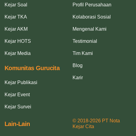
Kejar Soal
Profil Perusahaan
Kejar TKA
Kolaborasi Sosial
Kejar AKM
Mengenal Kami
Kejar HOTS
Testimonial
Kejar Media
Tim Kami
Blog
Komunitas Gurucita
Karir
Kejar Publikasi
Kejar Event
Kejar Survei
© 2018-2026 PT Nota
Lain-Lain
Kejar Cita