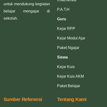
untuk mendukung kegiatan
P.A.T.H
belajar mengajar di
sekolah.
Guru
Kejar RPP
Kejar Modul Ajar
Paket Ngajar
Siswa
Kejar Kuis
Kejar Kuis AKM
Paket Belajar
Sumber Referensi
Tentang Kami