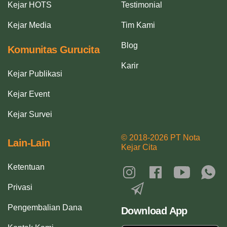
Kejar HOTS
Testimonial
Kejar Media
Tim Kami
Blog
Komunitas Gurucita
Karir
Kejar Publikasi
Kejar Event
Kejar Survei
© 2018-2026 PT Nota
Lain-Lain
Kejar Cita
Ketentuan
Privasi
Pengembalian Dana
Download App