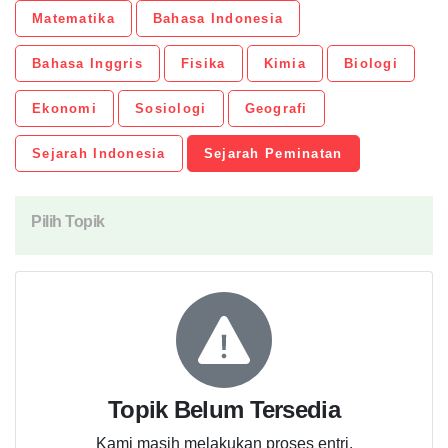
Matematika
Bahasa Indonesia
Bahasa Inggris
Fisika
Kimia
Biologi
Ekonomi
Sosiologi
Geografi
Sejarah Indonesia
Sejarah Peminatan
Pilih Topik
Topik Belum Tersedia
Kami masih melakukan proses entri.