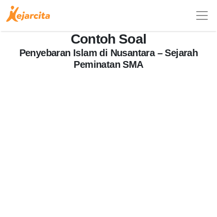
Contoh Soal
Penyebaran Islam di Nusantara – Sejarah
Peminatan SMA