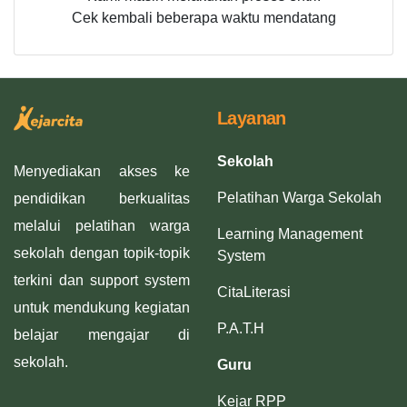
Cek kembali beberapa waktu mendatang
Layanan
Sekolah
Menyediakan akses ke
Pelatihan Warga Sekolah
pendidikan berkualitas
melalui pelatihan warga
Learning Management
sekolah dengan topik-topik
System
terkini dan support system
CitaLiterasi
untuk mendukung kegiatan
P.A.T.H
belajar mengajar di
sekolah.
Guru
Kejar RPP