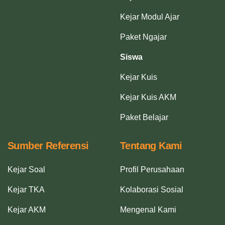
Kejar Modul Ajar
Paket Ngajar
Siswa
Kejar Kuis
Kejar Kuis AKM
Paket Belajar
Sumber Referensi
Tentang Kami
Kejar Soal
Profil Perusahaan
Kejar TKA
Kolaborasi Sosial
Kejar AKM
Mengenal Kami