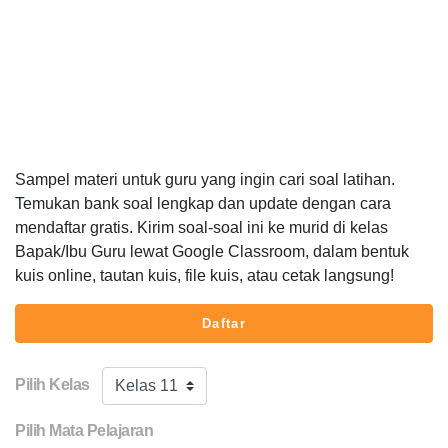
Sampel materi untuk guru yang ingin cari soal latihan.
Temukan bank soal lengkap dan update dengan cara
mendaftar gratis. Kirim soal-soal ini ke murid di kelas
Bapak/Ibu Guru lewat Google Classroom, dalam bentuk
kuis online, tautan kuis, file kuis, atau cetak langsung!
Daftar
Pilih Kelas
Kelas 11
Pilih Mata Pelajaran