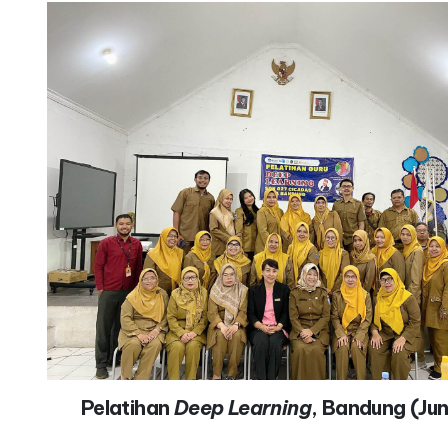
Pelatihan
Deep Learning
, Bandung (Jun