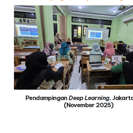
Pendampingan
Deep Learning
, Jakart
(November 2025)