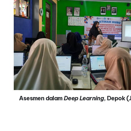
Asesmen dalam
Deep Learning
, Depok (