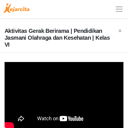
Aktivitas Gerak Berirama | Pendidikan
Jasmani Olahraga dan Kesehatan | Kelas
VI