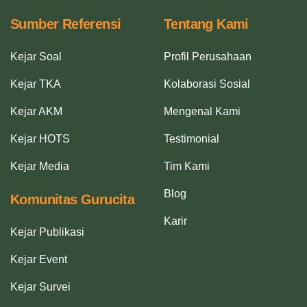
Sumber Referensi
Tentang Kami
Kejar Soal
Profil Perusahaan
Kejar TKA
Kolaborasi Sosial
Kejar AKM
Mengenal Kami
Kejar HOTS
Testimonial
Kejar Media
Tim Kami
Blog
Komunitas Gurucita
Karir
Kejar Publikasi
Kejar Event
Kejar Survei