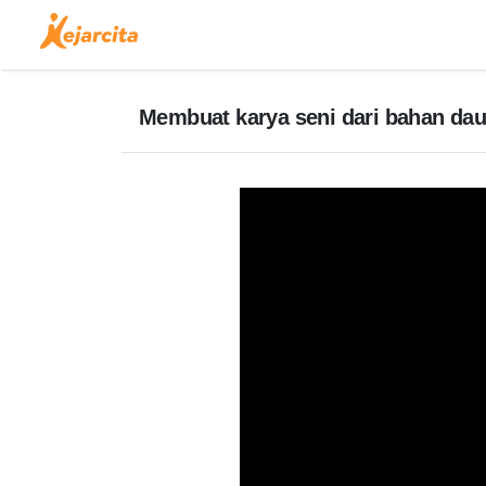
Membuat karya seni dari bahan dau