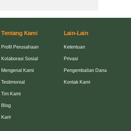
Tentang Kami
Lain-Lain
Profil Perusahaan
Ketentuan
Kolaborasi Sosial
Privasi
Mengenal Kami
Pengembalian Dana
Testimonial
Kontak Kami
Tim Kami
Blog
Karir