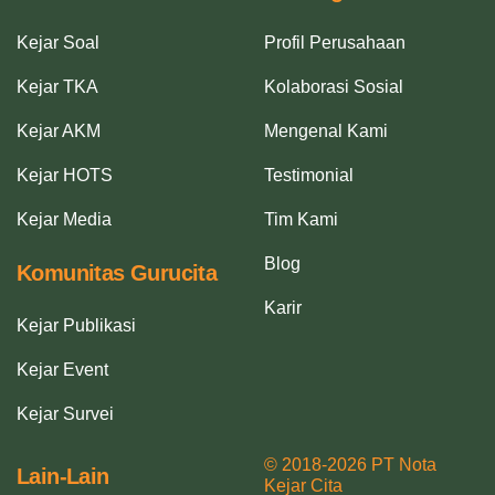
Kejar Soal
Profil Perusahaan
Kejar TKA
Kolaborasi Sosial
Kejar AKM
Mengenal Kami
Kejar HOTS
Testimonial
Kejar Media
Tim Kami
Blog
Komunitas Gurucita
Karir
Kejar Publikasi
Kejar Event
Kejar Survei
© 2018-2026 PT Nota
Lain-Lain
Kejar Cita