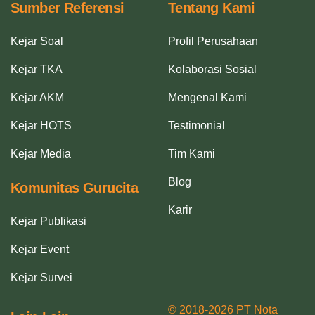
Sumber Referensi
Tentang Kami
Kejar Soal
Profil Perusahaan
Kejar TKA
Kolaborasi Sosial
Kejar AKM
Mengenal Kami
Kejar HOTS
Testimonial
Kejar Media
Tim Kami
Blog
Komunitas Gurucita
Karir
Kejar Publikasi
Kejar Event
Kejar Survei
© 2018-2026 PT Nota