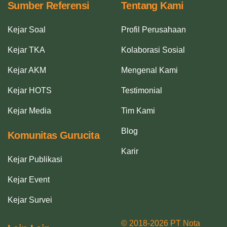
Sumber Referensi
Tentang Kami
Kejar Soal
Profil Perusahaan
Kejar TKA
Kolaborasi Sosial
Kejar AKM
Mengenal Kami
Kejar HOTS
Testimonial
Kejar Media
Tim Kami
Blog
Komunitas Gurucita
Karir
Kejar Publikasi
Kejar Event
Kejar Survei
© 2018-2026 PT Nota