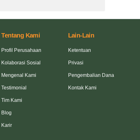
Tentang Kami
Lain-Lain
Profil Perusahaan
Ketentuan
Kolaborasi Sosial
Privasi
Mengenal Kami
Pengembalian Dana
Testimonial
Kontak Kami
Tim Kami
Blog
Karir