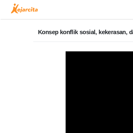
Konsep konflik sosial, kekerasan, d