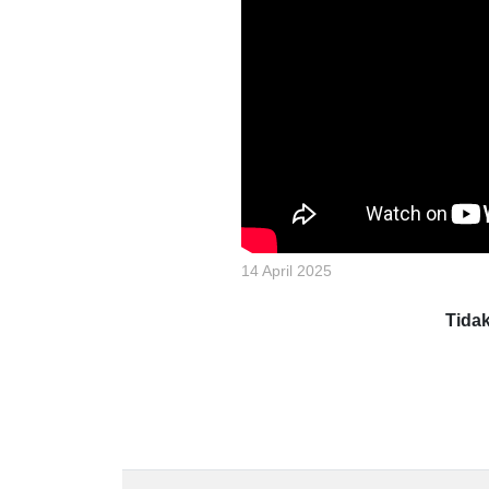
14 April 2025
Tida