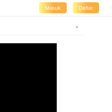
Masuk
Daftar