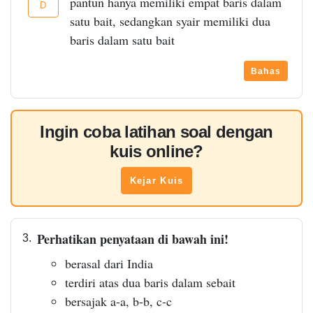
pantun hanya memiliki empat baris dalam
D
satu bait, sedangkan syair memiliki dua
baris dalam satu bait
Bahas
Ingin coba latihan soal dengan
kuis online?
Kejar Kuis
Perhatikan penyataan di bawah ini!
3.
berasal dari India
terdiri atas dua baris dalam sebait
bersajak a-a, b-b, c-c