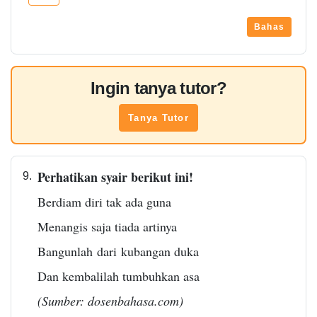
Bahas
Ingin tanya tutor?
Tanya Tutor
Perhatikan syair berikut ini!
9.
Berdiam diri tak ada guna
Menangis saja tiada artinya
Bangunlah dari kubangan duka
Dan kembalilah tumbuhkan asa
(Sumber: dosenbahasa.com)