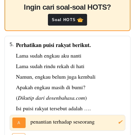
Ingin cari soal-soal HOTS?
Soal HOTS
Perhatikan puisi rakyat berikut.
5.
Lama sudah engkau aku nanti
Lama sudah rindu rekah di hati
Namun, engkau belum juga kembali
Apakah engkau masih di bumi?
(
Dikutip dari dosenbahasa.com
)
Isi puisi rakyat tersebut adalah ….
penantian terhadap seseorang
✔
A