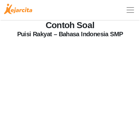
Contoh Soal
Puisi Rakyat – Bahasa Indonesia SMP