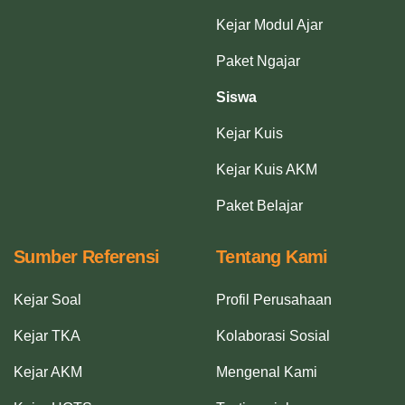
Kejar Modul Ajar
Paket Ngajar
Siswa
Kejar Kuis
Kejar Kuis AKM
Paket Belajar
Sumber Referensi
Tentang Kami
Kejar Soal
Profil Perusahaan
Kejar TKA
Kolaborasi Sosial
Kejar AKM
Mengenal Kami