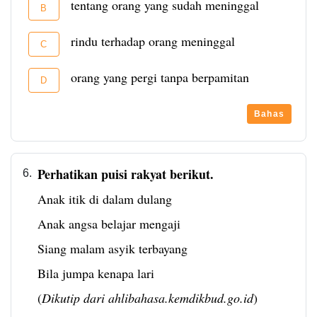
tentang orang yang sudah meninggal
B
rindu terhadap orang meninggal
C
orang yang pergi tanpa berpamitan
D
Bahas
Perhatikan puisi rakyat berikut.
6.
Anak itik di dalam dulang
Anak angsa belajar mengaji
Siang malam asyik terbayang
Bila jumpa kenapa lari
(
Dikutip dari ahlibahasa.kemdikbud.go.id
)